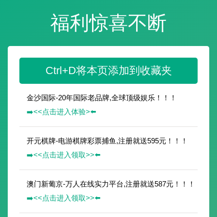
福利惊喜不断
Ctrl+D将本页添加到收藏夹
金沙国际-20年国际老品牌,全球顶级娱乐！！！
➡️<<点击进入体验>⬅️
开元棋牌-电游棋牌彩票捕鱼,注册就送595元！！！
➡️<<点击进入领取>>⬅️
澳门新葡京-万人在线实力平台,注册就送587元！！！
➡️<<点击进入领取>>⬅️